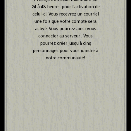
24 à 48 heures pour l’activation de
celui-ci. Vous recevrez un courriel
une fois que votre compte sera
activé. Vous pourrez ainsi vous
connecter au serveur . Vous
pourrez créer jusqu’à cinq
personnages pour vous joindre à
notre communauté!