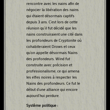
rencontre avec les nains afin de
négocier la libération des nains
qui étaient désormais captifs
depuis 3 ans. C’est lors de cette
réunion qu’il fut décidé que les
nains construiraient une cité dans
les profondeurs de Cryptonite où
cohabiteraient Drows et ceux
qu’on appelle désormais Nains
des profondeurs. Wind fut
construite avec précision et
professionalisme, ce qui amena
les elfes noires à respecter les
Nains des profondeurs. Ce fut le
début d’une alliance qui encore
aujourd’hui perdure.
Système politique :