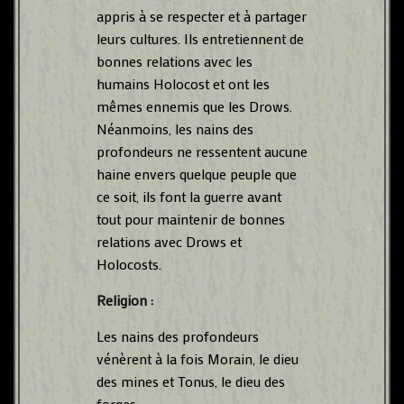
appris à se respecter et à partager
leurs cultures. Ils entretiennent de
bonnes relations avec les
humains Holocost et ont les
mêmes ennemis que les Drows.
Néanmoins, les nains des
profondeurs ne ressentent aucune
haine envers quelque peuple que
ce soit, ils font la guerre avant
tout pour maintenir de bonnes
relations avec Drows et
Holocosts.
Religion :
Les nains des profondeurs
vénèrent à la fois Morain, le dieu
des mines et Tonus, le dieu des
forges.