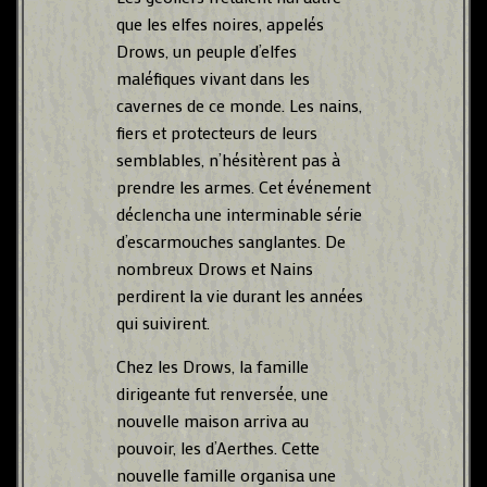
que les elfes noires, appelés
Drows, un peuple d’elfes
maléfiques vivant dans les
cavernes de ce monde. Les nains,
fiers et protecteurs de leurs
semblables, n’hésitèrent pas à
prendre les armes. Cet événement
déclencha une interminable série
d’escarmouches sanglantes. De
nombreux Drows et Nains
perdirent la vie durant les années
qui suivirent.
Chez les Drows, la famille
dirigeante fut renversée, une
nouvelle maison arriva au
pouvoir, les d’Aerthes. Cette
nouvelle famille organisa une