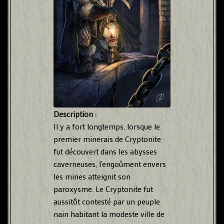
Description :
Il y a fort longtemps, lorsque le
premier minerais de Cryptonite
fut découvert dans les abysses
caverneuses, l’engoûment envers
les mines atteignit son
paroxysme. Le Cryptonite fut
aussitôt contesté par un peuple
nain habitant la modeste ville de