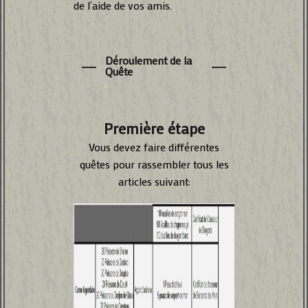
de l’aide de vos amis.
Déroulement de la
Quête
Première étape
Vous devez faire différentes
quêtes pour rassembler tous les
articles suivant: