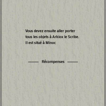
Vous devez ensuite aller porter
tous les objets à Arkiox le Scribe.
Il est situé à Minoc
Récompenses