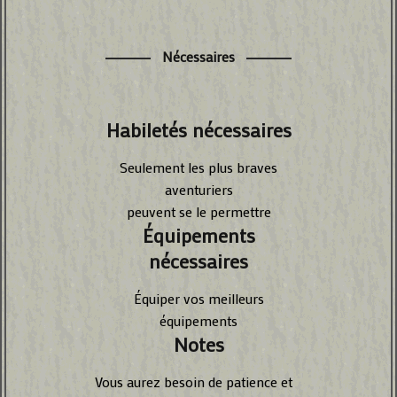
Nécessaires
Habiletés nécessaires
Seulement les plus braves
aventuriers
peuvent se le permettre
Équipements
nécessaires
Équiper vos meilleurs
équipements
Notes
Vous aurez besoin de patience et