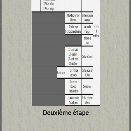
Deuxième étape